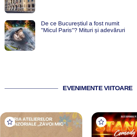
De ce Bucureștiul a fost numit
"Micul Paris"? Mituri și adevăruri
EVENIMENTE VIITOARE