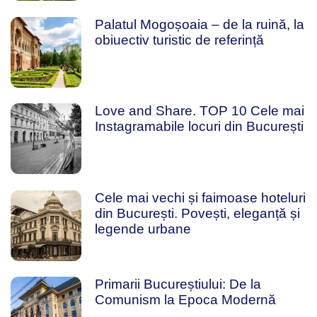
Palatul Mogoșoaia – de la ruină, la
obiuectiv turistic de referință
Love and Share. TOP 10 Cele mai
Instagramabile locuri din București
Cele mai vechi și faimoase hoteluri
din București. Povești, eleganță și
legende urbane
Primarii Bucureștiului: De la
Comunism la Epoca Modernă