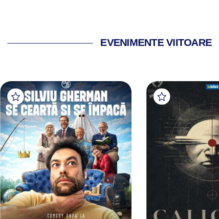
EVENIMENTE VIITOARE