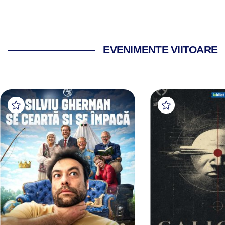
EVENIMENTE VIITOARE