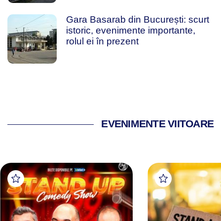
Gara Basarab din București: scurt
istoric, evenimente importante,
rolul ei în prezent
EVENIMENTE VIITOARE