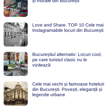
și murale din București
Love and Share. TOP 10 Cele mai
Instagramabile locuri din București
Bucureștiul alternativ: Locuri cool,
pe care turistul clasic nu le
vizitează
Cele mai vechi și faimoase hoteluri
din București. Povești, eleganță și
legende urbane