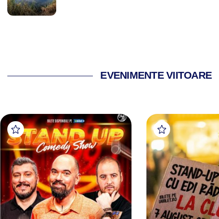
EVENIMENTE VIITOARE