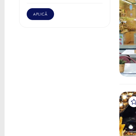
APLICĂ