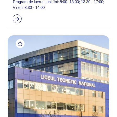
Program de lucru: Luni-Joi: 8:00- 13.00; 13.30 - 17:00;
Vineri: 8:30 - 14:00