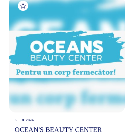
STIL DE VIATA
OCEAN'S BEAUTY CENTER