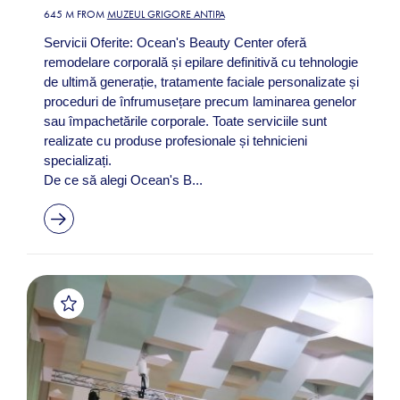
645 M FROM
MUZEUL GRIGORE ANTIPA
Servicii Oferite: Ocean's Beauty Center oferă
remodelare corporală și epilare definitivă cu tehnologie
de ultimă generație, tratamente faciale personalizate și
proceduri de înfrumusețare precum laminarea genelor
sau împachetările corporale. Toate serviciile sunt
realizate cu produse profesionale și tehnicieni
specializați.
De ce să alegi Ocean's B...