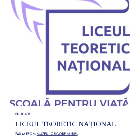
EDUCAȚIE
LICEUL TEORETIC NAȚIONAL
740 M FROM
MUZEUL GRIGORE ANTIPA