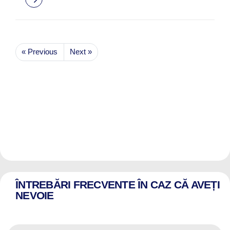
« Previous
Next »
ÎNTREBĂRI FRECVENTE ÎN CAZ CĂ AVEȚI
NEVOIE