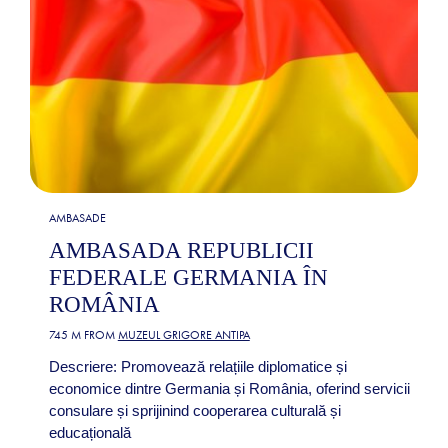
AMBASADE
AMBASADA REPUBLICII
FEDERALE GERMANIA ÎN
ROMÂNIA
745 M FROM
MUZEUL GRIGORE ANTIPA
Descriere: Promovează relațiile diplomatice și
economice dintre Germania și România, oferind servicii
consulare și sprijinind cooperarea culturală și
educațională