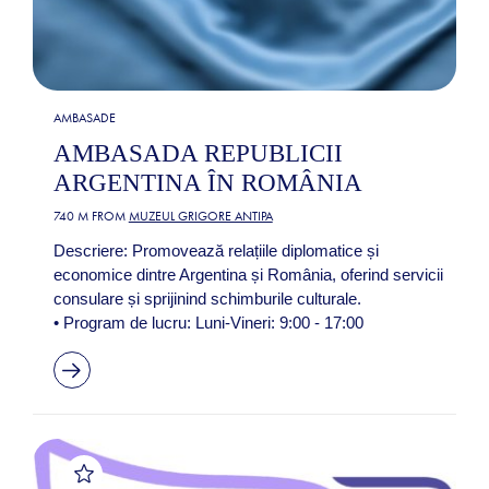
AMBASADE
AMBASADA REPUBLICII
ARGENTINA ÎN ROMÂNIA
740 M FROM
MUZEUL GRIGORE ANTIPA
Descriere: Promovează relațiile diplomatice și
economice dintre Argentina și România, oferind servicii
consulare și sprijinind schimburile culturale.
• Program de lucru: Luni-Vineri: 9:00 - 17:00