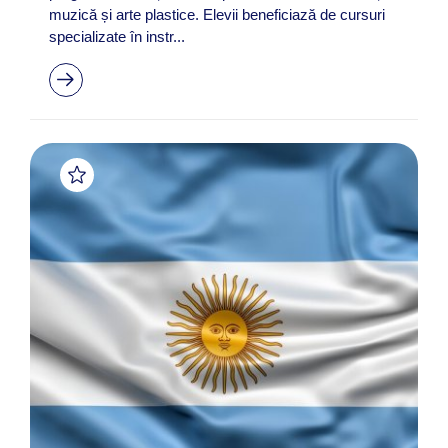
muzică și arte plastice. Elevii beneficiază de cursuri
specializate în instr...