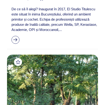
De ce să îl alegi? Inaugurat în 2017, El Studio Titulescu
este situat în inima Bucureștiului, oferind un ambient
primitor și cochet. Echipa de profesioniști utilizează
produse de înaltă calitate, precum Wella, SP, Kerastase,
Academie, OPI și Moroccanoil,...