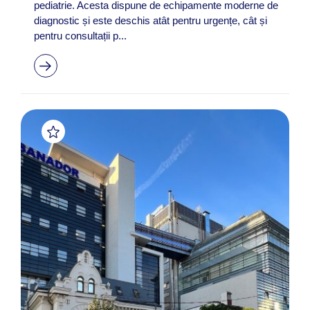
pediatrie. Acesta dispune de echipamente moderne de
diagnostic și este deschis atât pentru urgențe, cât și
pentru consultații p...