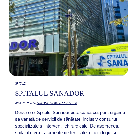
SPITALE
SPITALUL SANADOR
395 M FROM
MUZEUL GRIGORE ANTIPA
Descriere: Spitalul Sanador este cunoscut pentru gama
sa variată de servicii de sănătate, inclusiv consulturi
specializate și intervenții chirurgicale. De asemenea,
spitalul oferă tratamente de fertilitate, ginecologie și