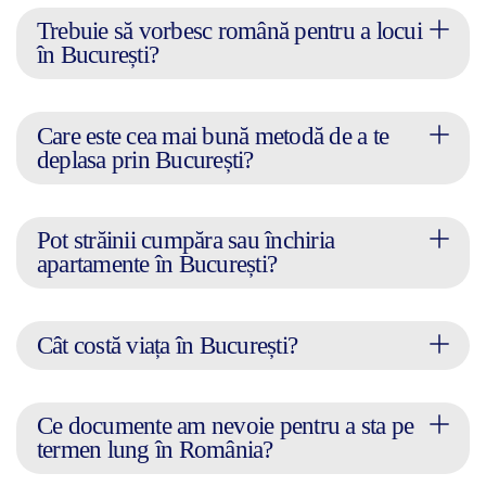
Trebuie să vorbesc română pentru a locui
în București?
Care este cea mai bună metodă de a te
deplasa prin București?
Pot străinii cumpăra sau închiria
apartamente în București?
Cât costă viața în București?
Ce documente am nevoie pentru a sta pe
termen lung în România?