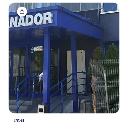
SPITALE