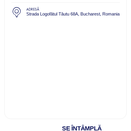
ADRESĂ
Strada Logofătul Tăutu 68A, Bucharest, Romania
SE ÎNTÂMPLĂ