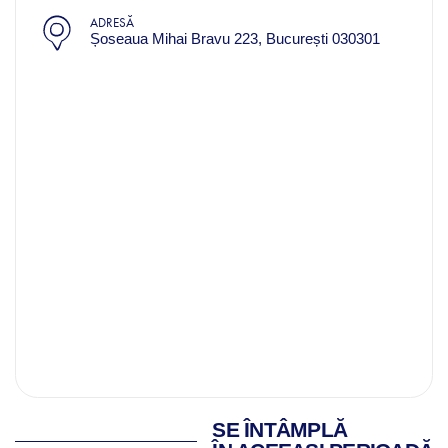
ADRESĂ
Șoseaua Mihai Bravu 223, București 030301
SE ÎNTÂMPLĂ