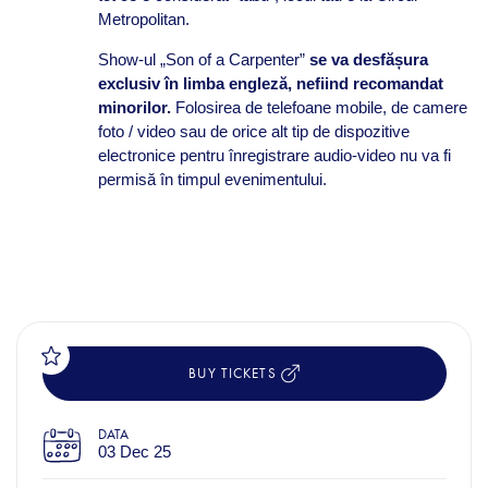
Metropolitan.
Show-ul „Son of a Carpenter”
se va
desfășura
exclusiv în limba engleză, nefiind recomandat
minorilor.
Folosirea de telefoane mobile, de camere
foto / video sau de orice alt tip de dispozitive
electronice pentru înregistrare audio-video nu va fi
permisă în timpul evenimentului.
BUY TICKETS
DATA
03 Dec 25