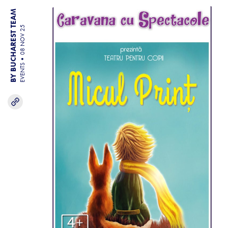
BY BUCHAREST TEAM
08 NOV 25
EVENTS