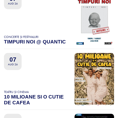
AUG 26
CONCERTE ȘI FESTIVALURI
TIMPURI NOI @ QUANTIC
07
AUG 26
TEATRU ȘI CINEMA
10 MILIOANE SI O CUTIE
DE CAFEA