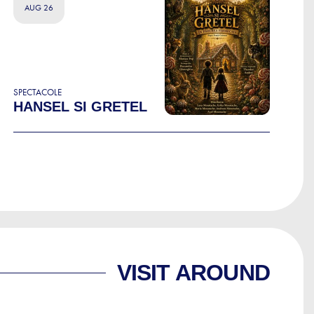
AUG 26
SPECTACOLE
HANSEL SI GRETEL
VISIT AROUND