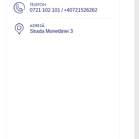
TELEFON
0721 102 101 / +40721526262
ADRESĂ
Strada Monetăriei 3