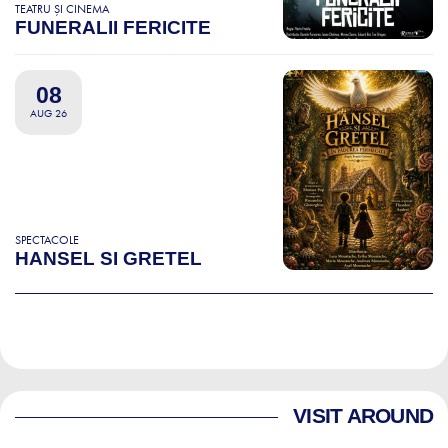
TEATRU ȘI CINEMA
FUNERALII FERICITE
08
AUG 26
SPECTACOLE
HANSEL SI GRETEL
VISIT AROUND