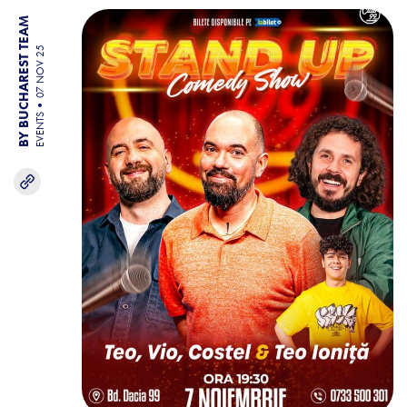
BY BUCHAREST TEAM
07 NOV 25
EVENTS