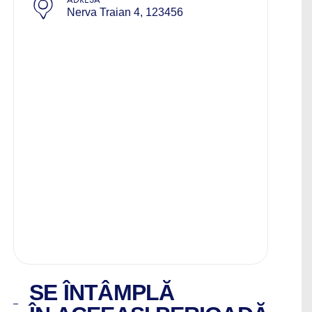
Nerva Traian 4, 123456
SE ÎNTÂMPLĂ