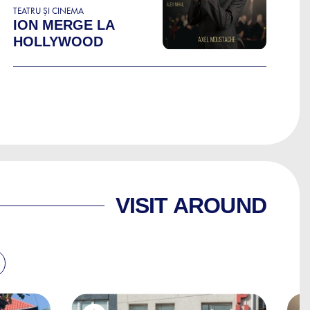
TEATRU ȘI CINEMA
ION MERGE LA
HOLLYWOOD
VISIT AROUND