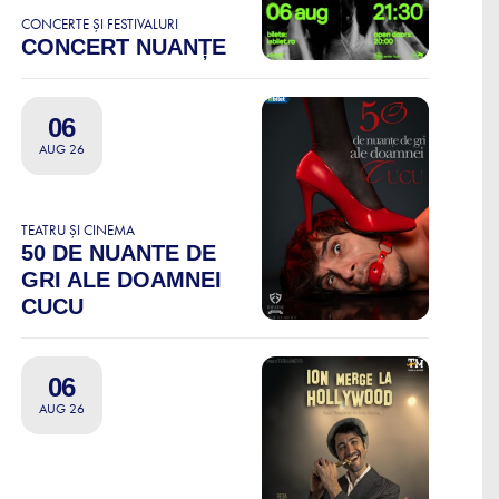
CONCERTE ȘI FESTIVALURI
CONCERT NUANȚE
06
AUG 26
TEATRU ȘI CINEMA
50 DE NUANTE DE
GRI ALE DOAMNEI
CUCU
06
AUG 26