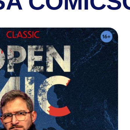
SA COMICS