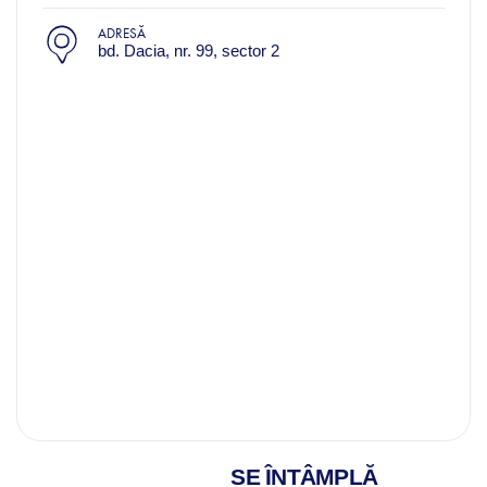
ADRESĂ
bd. Dacia, nr. 99, sector 2
SE ÎNTÂMPLĂ