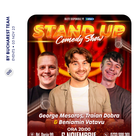
BY BUCHAREST TEAM
05 NOV 25
EVENTS