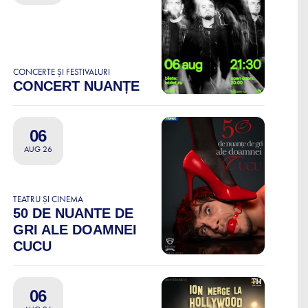
CONCERTE ȘI FESTIVALURI
CONCERT NUANȚE
06
AUG 26
TEATRU ȘI CINEMA
50 DE NUANTE DE
GRI ALE DOAMNEI
CUCU
06