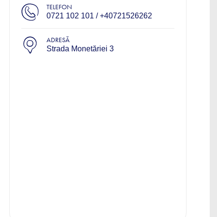
TELEFON
0721 102 101 / +40721526262
ADRESĂ
Strada Monetăriei 3