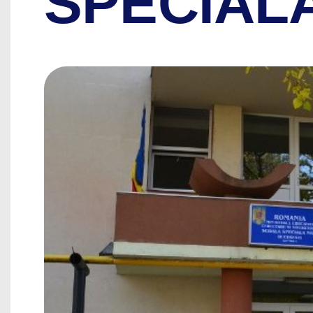
SPECIALĂ