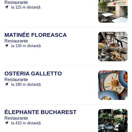
Restaurante
la 115 m distanță
MATINÉE FLOREASCA
Restaurante
la 130 m distanță
OSTERIA GALLETTO
Restaurante
la 180 m distanță
ÉLEPHANTE BUCHAREST
Restaurante
la 410 m distanță