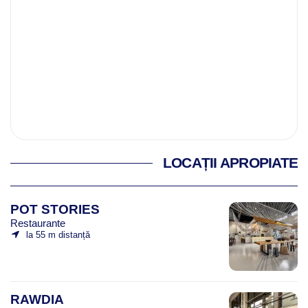
LOCAȚII APROPIATE
POT STORIES
Restaurante
la 55 m distanță
RAWDIA