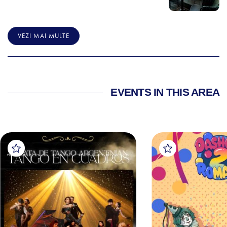
VEZI MAI MULTE
EVENTS IN THIS AREA