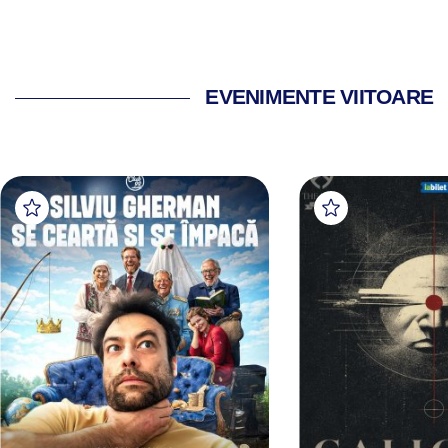
EVENIMENTE VIITOARE