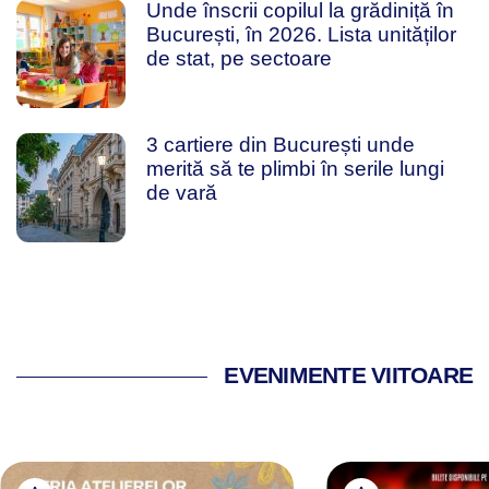
Unde înscrii copilul la grădiniță în
București, în 2026. Lista unităților
de stat, pe sectoare
3 cartiere din București unde
merită să te plimbi în serile lungi
de vară
EVENIMENTE VIITOARE