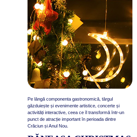
Pe lângă componenta gastronomică, târgul
găzduiește și evenimente artistice, concerte și
activități interactive, ceea ce îl transformă într-un
punct de atracție important în perioada dintre
Crăciun și Anul Nou.