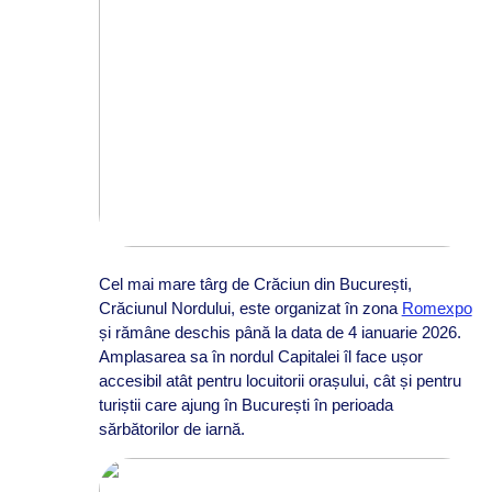
Cel mai mare târg de Crăciun din București,
Crăciunul Nordului, este organizat în zona
Romexpo
și rămâne deschis până la data de 4 ianuarie 2026.
Amplasarea sa în nordul Capitalei îl face ușor
accesibil atât pentru locuitorii orașului, cât și pentru
turiștii care ajung în București în perioada
sărbătorilor de iarnă.