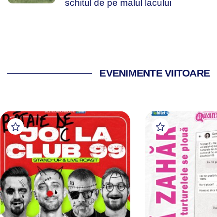
schitul de pe malul lacului
EVENIMENTE VIITOARE