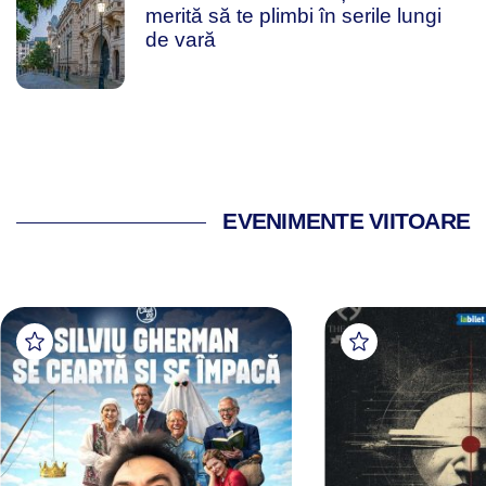
merită să te plimbi în serile lungi
de vară
EVENIMENTE VIITOARE