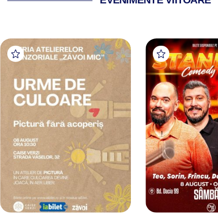
EVENIMENTE VIITOARE