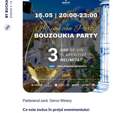
EVENTS
Partenerul serii: Serve Winery
Ce este inclus în prețul evenimentului: