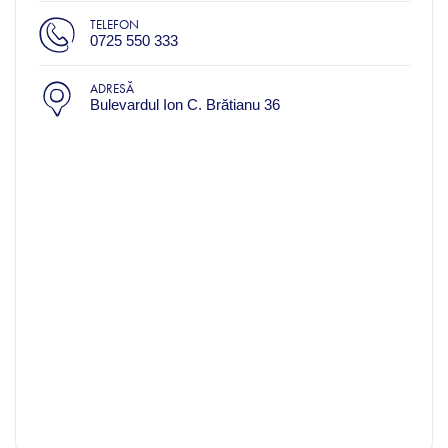
TELEFON
0725 550 333
ADRESĂ
Bulevardul Ion C. Brătianu 36