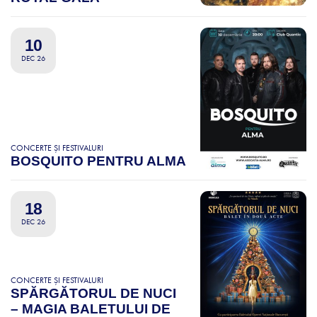
10
DEC 26
CONCERTE ȘI FESTIVALURI
BOSQUITO PENTRU ALMA
18
DEC 26
CONCERTE ȘI FESTIVALURI
SPĂRGĂTORUL DE NUCI
– MAGIA BALETULUI DE