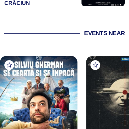
CRĂCIUN
EVENTS NEAR