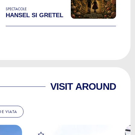
SPECTACOLE
HANSEL SI GRETEL
VISIT AROUND
 DE VIATA