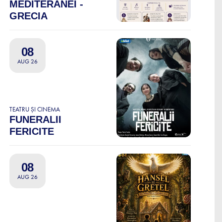
MEDITERANEI -
GRECIA
08
AUG 26
TEATRU ȘI CINEMA
FUNERALII
FERICITE
08
AUG 26