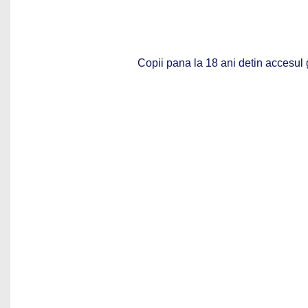
Copii pana la 18 ani detin accesul g