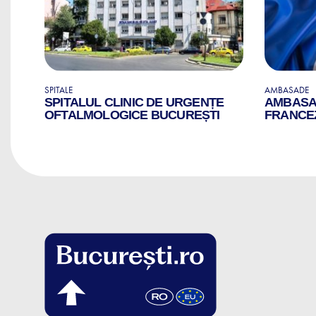
SPITALE
AMBASADE
SPITALUL CLINIC DE URGENȚE
AMBASAD
OFTALMOLOGICE BUCUREȘTI
FRANCEZ