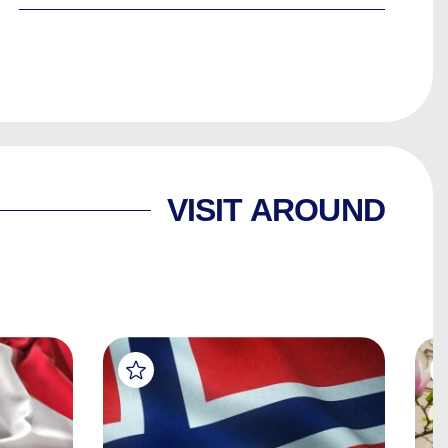
VISIT AROUND