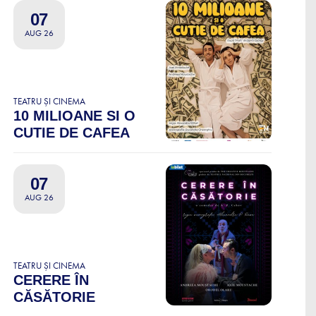
07
AUG 26
TEATRU ȘI CINEMA
10 MILIOANE SI O
CUTIE DE CAFEA
07
AUG 26
TEATRU ȘI CINEMA
CERERE ÎN
CĂSĂTORIE