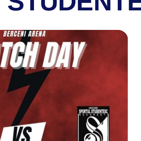
 STUDENT