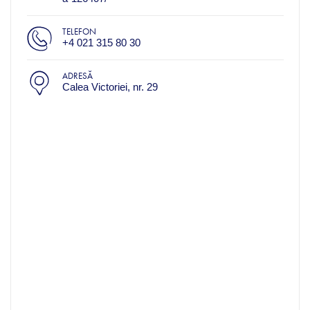
TELEFON
+4 021 315 80 30
ADRESĂ
Calea Victoriei, nr. 29