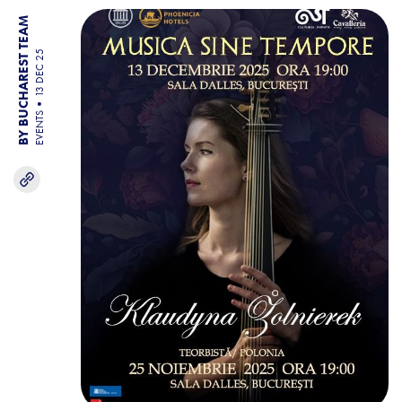
BY BUCHAREST TEAM
13 DEC 25
EVENTS