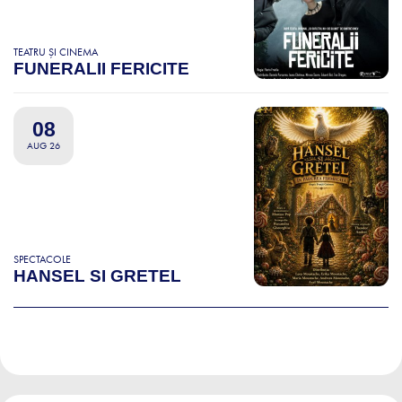
TEATRU ȘI CINEMA
FUNERALII FERICITE
08
AUG 26
SPECTACOLE
HANSEL SI GRETEL