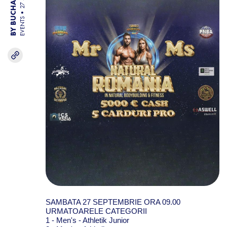
EVENTS
SAMBATA 27 SEPTEMBRIE ORA 09.00
URMATOARELE CATEGORII
1 - Men's - Athletik Junior