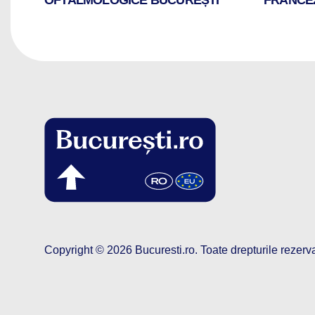
Copyright © 2026
Bucuresti.ro
.
Toate drepturile rezerv