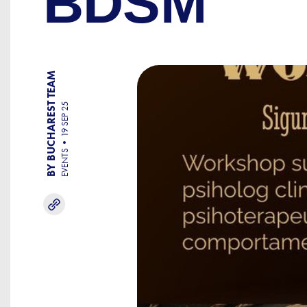
BDSM
BY BUCHAREST TEAM
19 SEP 25
EVENTS