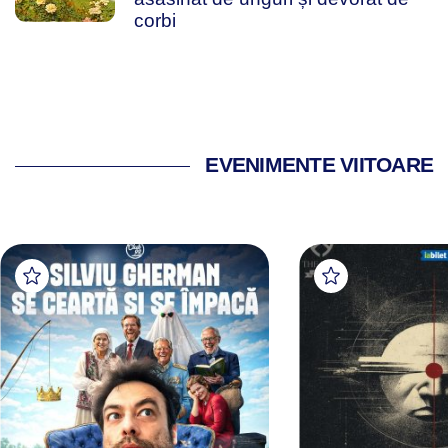
corbi
EVENIMENTE VIITOARE