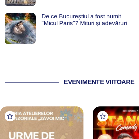
De ce Bucureștiul a fost numit
"Micul Paris"? Mituri și adevăruri
EVENIMENTE VIITOARE