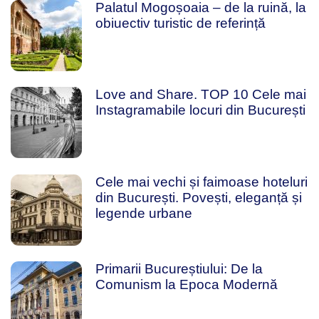
Palatul Mogoșoaia – de la ruină, la
obiuectiv turistic de referință
Love and Share. TOP 10 Cele mai
Instagramabile locuri din București
Cele mai vechi și faimoase hoteluri
din București. Povești, eleganță și
legende urbane
Primarii Bucureștiului: De la
Comunism la Epoca Modernă