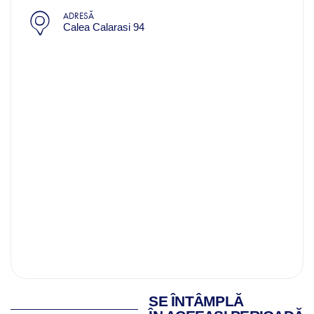
ADRESĂ
Calea Calarasi 94
SE ÎNTÂMPLĂ