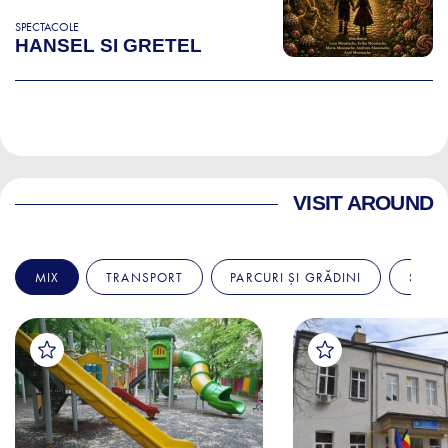
SPECTACOLE
HANSEL SI GRETEL
VISIT AROUND
MIX
TRANSPORT
PARCURI ȘI GRĂDINI
SPITA