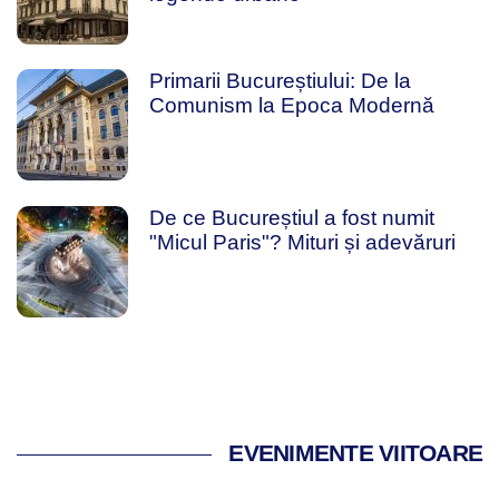
Primarii Bucureștiului: De la
Comunism la Epoca Modernă
De ce Bucureștiul a fost numit
"Micul Paris"? Mituri și adevăruri
EVENIMENTE VIITOARE