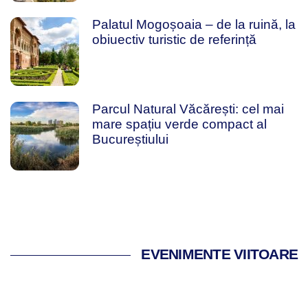
Palatul Mogoșoaia – de la ruină, la
obiuectiv turistic de referință
Parcul Natural Văcărești: cel mai
mare spațiu verde compact al
Bucureștiului
EVENIMENTE VIITOARE