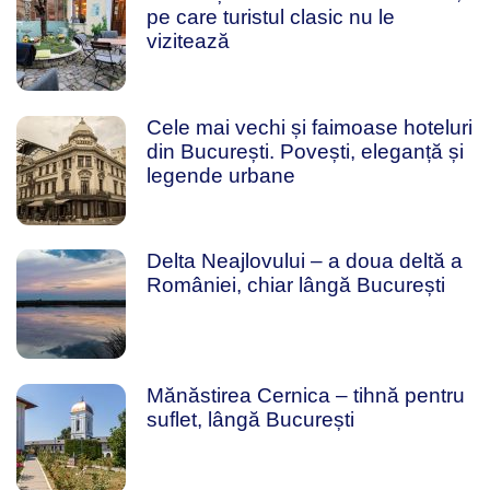
pe care turistul clasic nu le
vizitează
Cele mai vechi și faimoase hoteluri
din București. Povești, eleganță și
legende urbane
Delta Neajlovului – a doua deltă a
României, chiar lângă București
Mănăstirea Cernica – tihnă pentru
suflet, lângă București