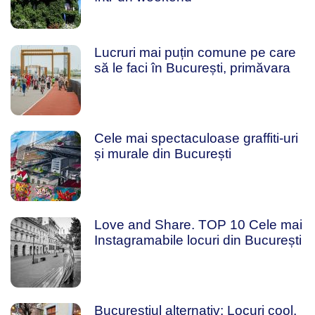
Lucruri mai puțin comune pe care
să le faci în București, primăvara
Cele mai spectaculoase graffiti-uri
și murale din București
Love and Share. TOP 10 Cele mai
Instagramabile locuri din București
Bucureștiul alternativ: Locuri cool,