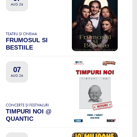
AUG 26
TEATRU ȘI CINEMA
FRUMOSUL SI
BESTIILE
07
AUG 26
CONCERTE ȘI FESTIVALURI
TIMPURI NOI @
QUANTIC