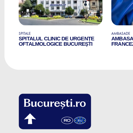
SPITALE
AMBASADE
SPITALUL CLINIC DE URGENȚE
AMBASAD
OFTALMOLOGICE BUCUREȘTI
FRANCEZ