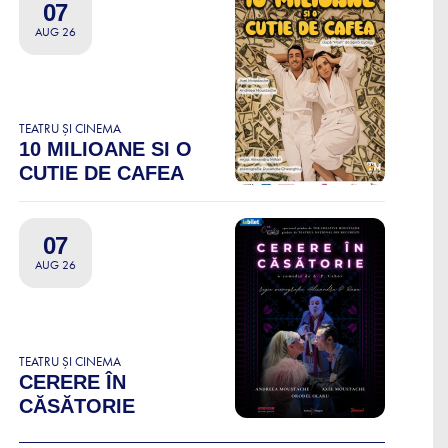
07
AUG 26
TEATRU ȘI CINEMA
10 MILIOANE SI O
CUTIE DE CAFEA
07
AUG 26
TEATRU ȘI CINEMA
CERERE ÎN
CĂSĂTORIE