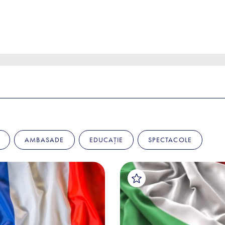
AMBASADE
EDUCAȚIE
SPECTACOLE