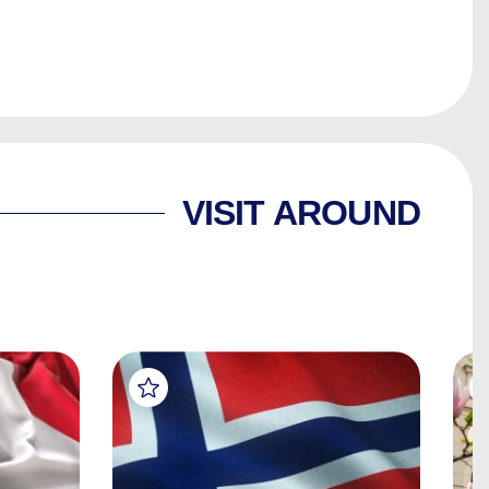
VISIT AROUND