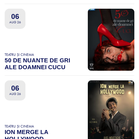
06
AUG 26
TEATRU ȘI CINEMA
50 DE NUANTE DE GRI
ALE DOAMNEI CUCU
06
AUG 26
TEATRU ȘI CINEMA
ION MERGE LA
HOLLYWOOD