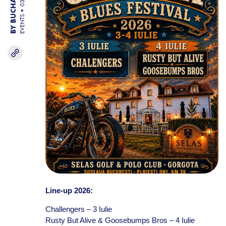
EVENTS
Line-up 2026:
Challengers – 3 Iulie
Rusty But Alive & Goosebumps Bros – 4 Iulie