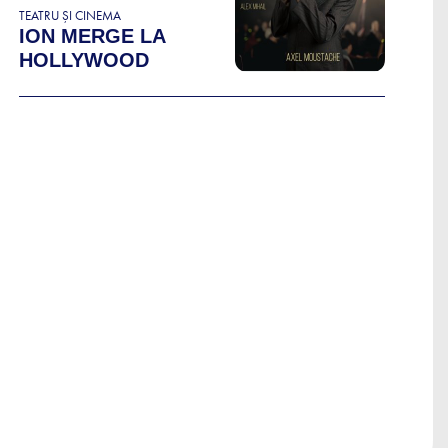
TEATRU ȘI CINEMA
ION MERGE LA
HOLLYWOOD