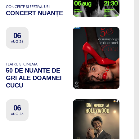
CONCERTE ȘI FESTIVALURI
CONCERT NUANȚE
06
AUG 26
TEATRU ȘI CINEMA
50 DE NUANTE DE
GRI ALE DOAMNEI
CUCU
06
AUG 26