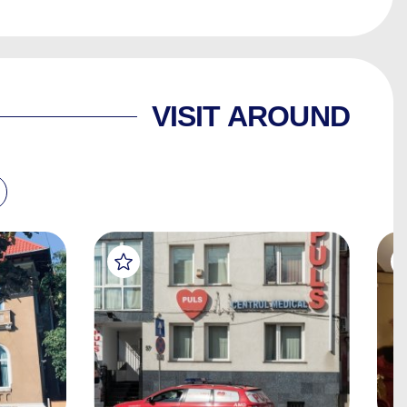
VISIT AROUND