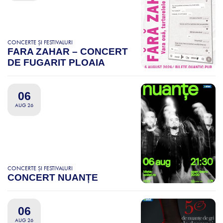
CONCERTE ȘI FESTIVALURI
FARA ZAHAR – CONCERT
DE FUGARIT PLOAIA
06
AUG 26
CONCERTE ȘI FESTIVALURI
CONCERT NUANȚE
06
AUG 26