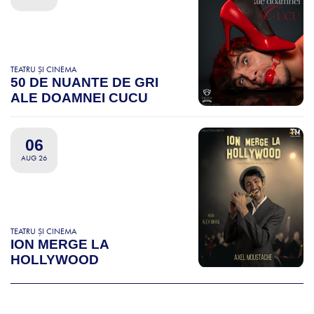
TEATRU ȘI CINEMA
50 DE NUANTE DE GRI
ALE DOAMNEI CUCU
06
AUG 26
TEATRU ȘI CINEMA
ION MERGE LA
HOLLYWOOD