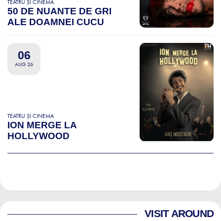
TEATRU ȘI CINEMA
50 DE NUANTE DE GRI
ALE DOAMNEI CUCU
06
AUG 26
TEATRU ȘI CINEMA
ION MERGE LA
HOLLYWOOD
VISIT AROUND