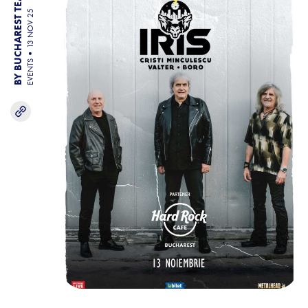
BY BUCHAREST TEAM
13 NOV 25
EVENTS