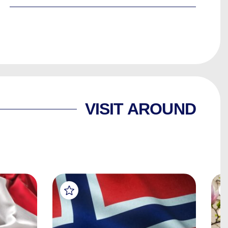
VISIT AROUND