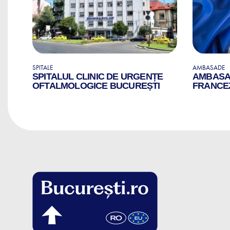
SPITALE
AMBASADE
SPITALUL CLINIC DE URGENȚE
AMBASAD
OFTALMOLOGICE BUCUREȘTI
FRANCEZ