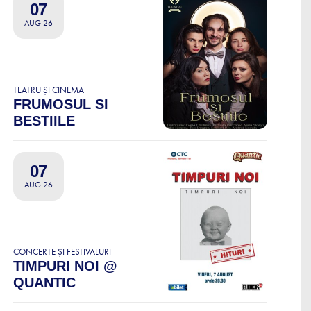
07
AUG 26
TEATRU ȘI CINEMA
FRUMOSUL SI
BESTIILE
07
AUG 26
CONCERTE ȘI FESTIVALURI
TIMPURI NOI @
QUANTIC