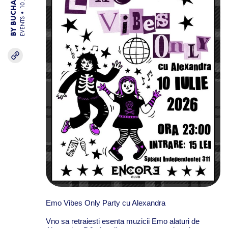
EVENTS
Emo Vibes Only Party cu Alexandra
Vno sa retraiesti esenta muzicii Emo alaturi de