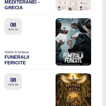
MEDITERANEI -
GRECIA
08
AUG 26
TEATRU ȘI CINEMA
FUNERALII
FERICITE
08
AUG 26