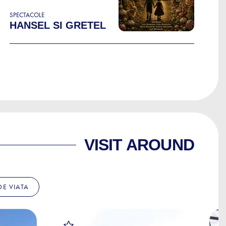
SPECTACOLE
HANSEL SI GRETEL
VISIT AROUND
 DE VIATA