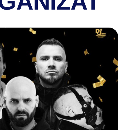
GANIZAT