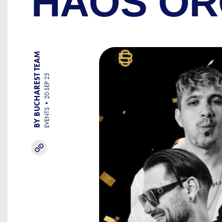
HAOS OR
BY BUCHAREST TEAM
20 SEP 25
EVENTS