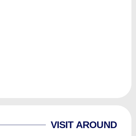
VISIT AROUND