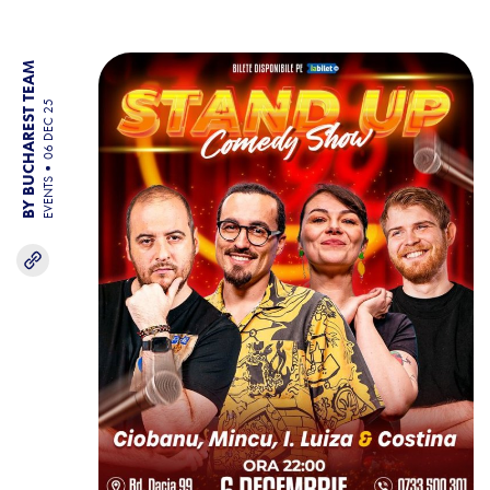
BY BUCHAREST TEAM
06 DEC 25
EVENTS