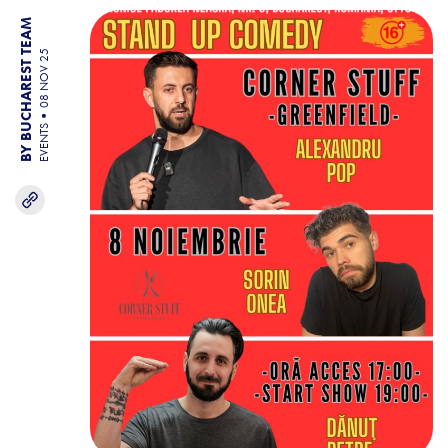
BY BUCHAREST TEAM
08 NOV 25
EVENTS