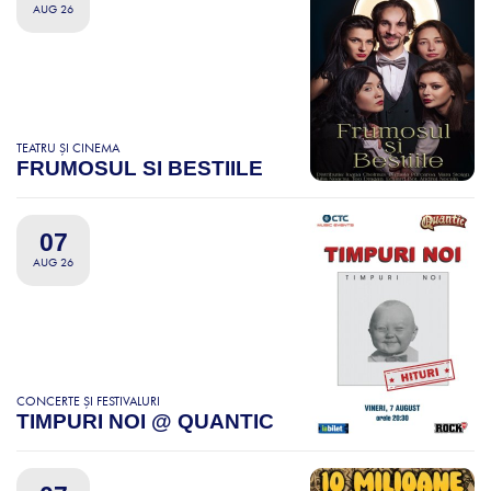
AUG 26
TEATRU ȘI CINEMA
FRUMOSUL SI BESTIILE
07
AUG 26
CONCERTE ȘI FESTIVALURI
TIMPURI NOI @ QUANTIC