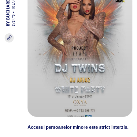
BY BUCHAREST TEAM
10 JAN 26
EVENTS
Accesul persoanelor minore este strict interzis.