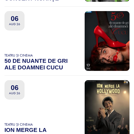
06
AUG 26
TEATRU ȘI CINEMA
50 DE NUANTE DE GRI
ALE DOAMNEI CUCU
06
AUG 26
TEATRU ȘI CINEMA
ION MERGE LA